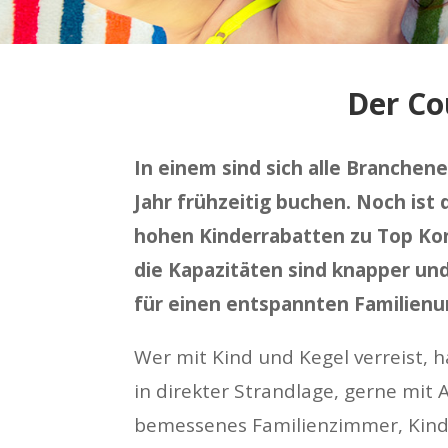
Der Co
In einem sind sich alle Branchen
Jahr frühzeitig buchen. Noch is
hohen Kinderrabatten zu Top Kon
die Kapazitäten sind knapper und
für einen entspannten Familienu
Wer mit Kind und Kegel verreist,
in direkter Strandlage, gerne mit A
bemessenes Familienzimmer, Kinde