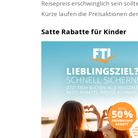
Reisepreis erschwinglich sein soll
Kürze laufen die Preisaktionen der
Satte Rabatte für Kinder