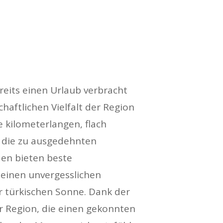
ereits einen Urlaub verbracht
chaftlichen Vielfalt der Region
ie kilometerlangen, flach
 die zu ausgedehnten
en bieten beste
einen unvergesslichen
 türkischen Sonne. Dank der
r Region, die einen gekonnten