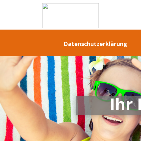
Datenschutzerklärung
Ihr