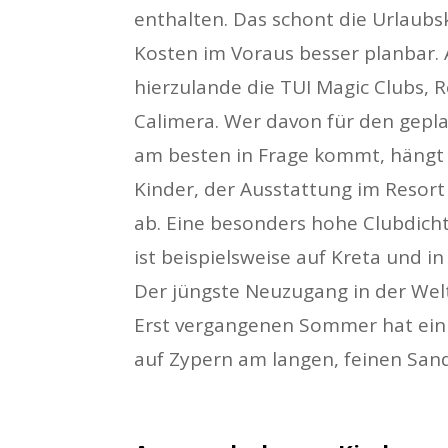
enthalten. Das schont die Urlaub
Kosten im Voraus besser planbar. 
hierzulande die TUI Magic Clubs, 
Calimera. Wer davon für den gepl
am besten in Frage kommt, hängt 
Kinder, der Ausstattung im Resort
ab. Eine besonders hohe Clubdich
ist beispielsweise auf Kreta und in
Der jüngste Neuzugang in der Welt
Erst vergangenen Sommer hat ein
auf Zypern am langen, feinen Sand