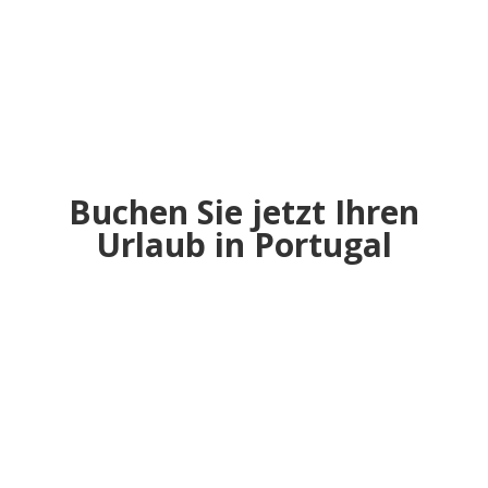
Unser Top-Angebot
Buchen Sie jetzt Ihren
Urlaub in Portugal