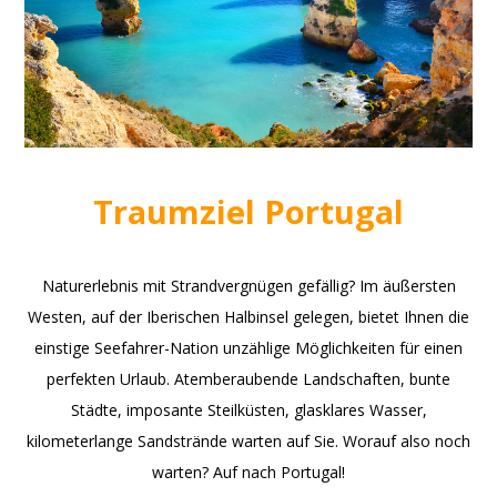
Traumziel Portugal
Naturerlebnis mit Strandvergnügen gefällig? Im äußersten
Westen, auf der Iberischen Halbinsel gelegen, bietet Ihnen die
einstige Seefahrer-Nation unzählige Möglichkeiten für einen
perfekten Urlaub. Atemberaubende Landschaften, bunte
Städte, imposante Steilküsten, glasklares Wasser,
kilometerlange Sandstrände warten auf Sie. Worauf also noch
warten? Auf nach Portugal!