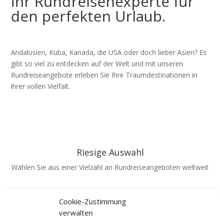
Ihr Rundreisenexperte für
den perfekten Urlaub.
Andalusien, Kuba, Kanada, die USA oder doch lieber Asien? Es
gibt so viel zu entdecken auf der Welt und mit unseren
Rundreiseangebote erleben Sie Ihre Traumdestinationen in
ihrer vollen Vielfalt.
Z
Riesige Auswahl
Wählen Sie aus einer Vielzahl an Rundreiseangeboten weltweit
Z
Cookie-Zustimmung
verwalten