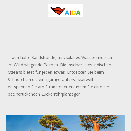
Traumhafte Sandstrände, türkisblaues Wasser und sich
im Wind wiegende Palmen. Die Inselwelt des Indischen
Ozeans bietet für jeden etwas: Entdecken Sie beim
Schnorcheln die einzigartige Unterwasserwelt,
entspannen Sie am Strand oder erkunden Sie eine der
beeindruckenden Zuckerrohrplantagen.