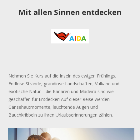
Mit allen Sinnen entdecken
Nehmen Sie Kurs auf die Inseln des ewigen Frühlings.
Endlose Strände, grandiose Landschaften, Vulkane und
exotische Natur – die Kanaren und Madeira sind wie
geschaffen für Entdecker! Auf dieser Reise werden
Gänsehautmomente, leuchtende Augen und
Bauchkribbeln zu Ihren Urlaubserinnerungen zählen.