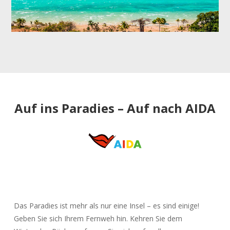
Auf ins Paradies – Auf nach AIDA
Das Paradies ist mehr als nur eine Insel – es sind einige!
Geben Sie sich Ihrem Fernweh hin. Kehren Sie dem