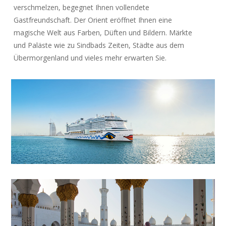
verschmelzen, begegnet Ihnen vollendete
Gastfreundschaft. Der Orient eröffnet Ihnen eine
magische Welt aus Farben, Düften und Bildern. Märkte
und Paläste wie zu Sindbads Zeiten, Städte aus dem
Übermorgenland und vieles mehr erwarten Sie.