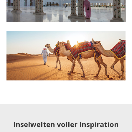
Inselwelten voller Inspiration