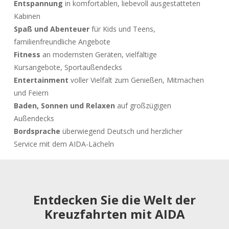
Entspannung
in komfortablen, liebevoll ausgestatteten
Kabinen
Spaß und Abenteuer
für Kids und Teens,
familienfreundliche Angebote
Fitness
an modernsten Geräten, vielfältige
Kursangebote, Sportaußendecks
Entertainment
voller Vielfalt zum Genießen, Mitmachen
und Feiern
Baden, Sonnen und Relaxen
auf großzügigen
Außendecks
Bordsprache
überwiegend Deutsch und herzlicher
Service mit dem AIDA-Lächeln
Entdecken Sie die Welt der
Kreuzfahrten mit AIDA