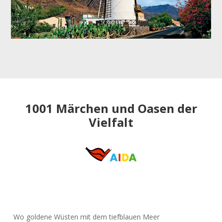
1001 Märchen und Oasen der
Vielfalt
Wo goldene Wüsten mit dem tiefblauen Meer